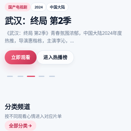
国产电视剧
2024
中国大陆
武汉：终局 第2季
《武汉：终局 第2季》青春氛围浓郁，中国大陆2024年度
热推，导演惠楷栋，主演李沁，…
立即观看
进入热播榜
分类频道
按不同观看心情进入对应片单
全部分类