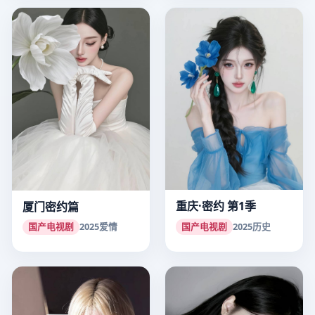
重庆·密约 第1季
厦门密约篇
国产电视剧
2025
历史
国产电视剧
2025
爱情