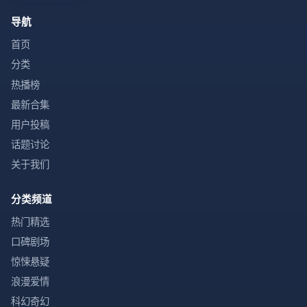
导航
首页
分类
热播榜
最新合集
用户投稿
话题讨论
关于我们
分类频道
热门精选
口碑剧场
惊悚悬疑
浪漫爱情
科幻奇幻