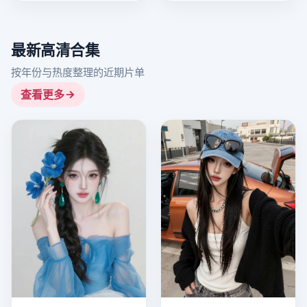
最新高清合集
按年份与热度整理的近期片单
查看更多