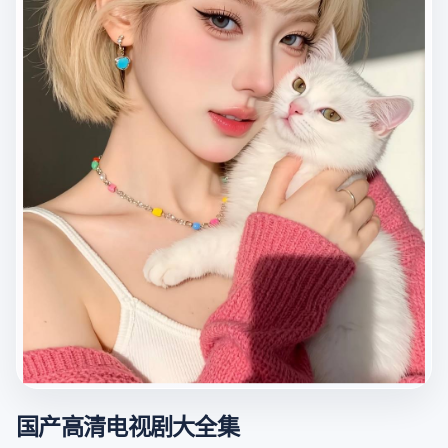
国产高清电视剧大全集